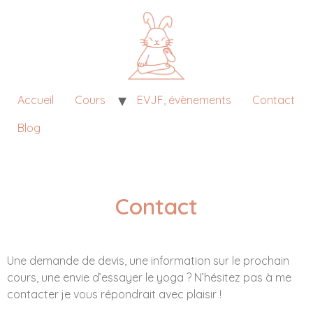
Accueil
Cours
EVJF, évènements
Contact
Blog
Contact
Une demande de devis, une information sur le prochain
cours, une envie d’essayer le yoga ? N’hésitez pas à me
contacter je vous répondrait avec plaisir !