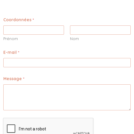
Coordonnées
*
Prénom
Nom
E-mail
*
Message
*