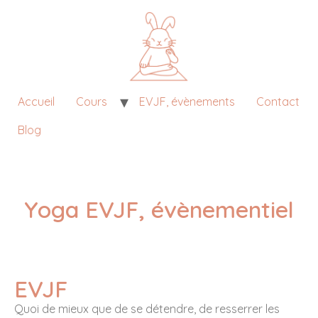
Accueil
Cours
EVJF, évènements
Contact
Blog
Yoga EVJF, évènementiel
EVJF
Quoi de mieux que de se détendre, de resserrer les