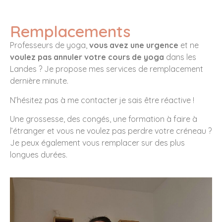
Remplacements
Professeurs de yoga,
vous avez une urgence
et ne
voulez pas annuler votre cours de yoga
dans les
Landes ? Je propose mes services de remplacement
dernière minute.
N’hésitez pas à me contacter je sais être réactive !
Une grossesse, des congés, une formation à faire à
l’étranger et vous ne voulez pas perdre votre créneau ?
Je peux également vous remplacer sur des plus
longues durées.