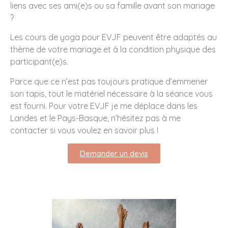
liens avec ses ami(e)s ou sa famille avant son mariage
?
Les cours de yoga pour EVJF peuvent être adaptés au
thème de votre mariage et à la condition physique des
participant(e)s.
Parce que ce n’est pas toujours pratique d’emmener
son tapis, tout le matériel nécessaire à la séance vous
est fourni. Pour votre EVJF je me déplace dans les
Landes et le Pays-Basque, n’hésitez pas à me
contacter si vous voulez en savoir plus !
Demander un devis