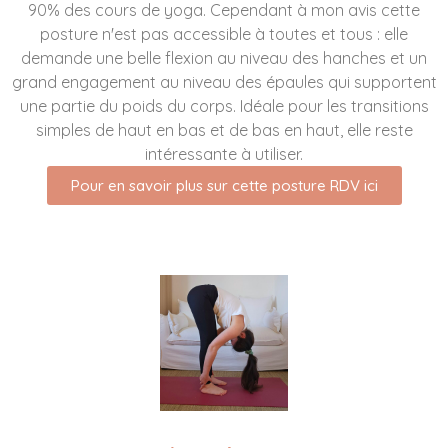
90% des cours de yoga. Cependant à mon avis cette
posture n'est pas accessible à toutes et tous : elle
demande une belle flexion au niveau des hanches et un
grand engagement au niveau des épaules qui supportent
une partie du poids du corps. Idéale pour les transitions
simples de haut en bas et de bas en haut, elle reste
intéressante à utiliser.
Pour en savoir plus sur cette posture RDV ici